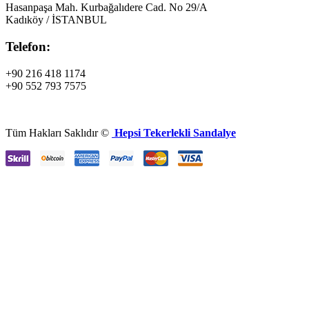
Hasanpaşa Mah. Kurbağalıdere Cad. No 29/A
Kadıköy / İSTANBUL
Telefon:
+90 216 418 1174
+90 552 793 7575
Tüm Hakları Saklıdır ©
Hepsi Tekerlekli Sandalye