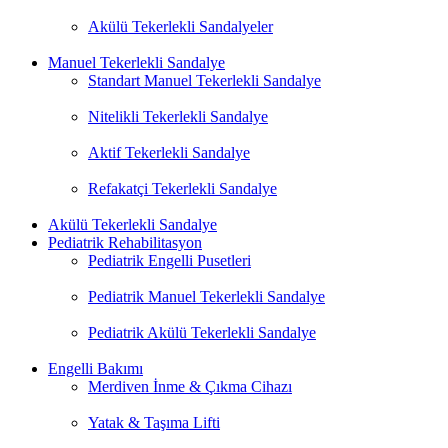
Akülü Tekerlekli Sandalyeler
Manuel Tekerlekli Sandalye
Standart Manuel Tekerlekli Sandalye
Nitelikli Tekerlekli Sandalye
Aktif Tekerlekli Sandalye
Refakatçi Tekerlekli Sandalye
Akülü Tekerlekli Sandalye
Pediatrik Rehabilitasyon
Pediatrik Engelli Pusetleri
Pediatrik Manuel Tekerlekli Sandalye
Pediatrik Akülü Tekerlekli Sandalye
Engelli Bakımı
Merdiven İnme & Çıkma Cihazı
Yatak & Taşıma Lifti