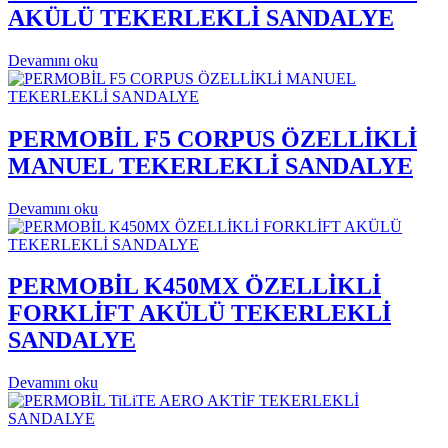
AKÜLÜ TEKERLEKLİ SANDALYE
Devamını oku
PERMOBİL F5 CORPUS ÖZELLİKLİ
MANUEL TEKERLEKLİ SANDALYE
Devamını oku
PERMOBİL K450MX ÖZELLİKLİ
FORKLİFT AKÜLÜ TEKERLEKLİ
SANDALYE
Devamını oku