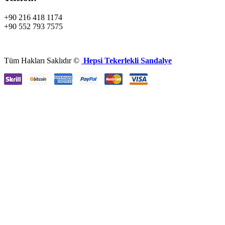
+90 216 418 1174
+90 552 793 7575
Tüm Hakları Saklıdır ©
Hepsi Tekerlekli Sandalye