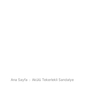
Ana Sayfa
Akülü Tekerlekli Sandalye