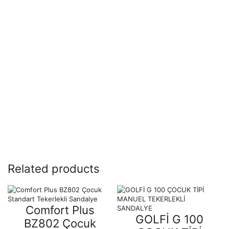
Related products
Comfort Plus
GOLFİ G 100
BZ802 Çocuk