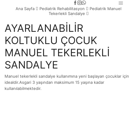
Ana Sayfa
Pediatrik Rehabilitasyon
Pediatrik Manuel
Tekerlekli Sandalye
AYARLANABİLİR
KOLTUKLU ÇOCUK
MANUEL TEKERLEKLİ
SANDALYE
Manuel tekerlekli sandalye kullanımına yeni başlayan çocuklar için
idealdir.Asgari 3 yaşından maksimum 15 yaşına kadar
kullanılabilmektedir.