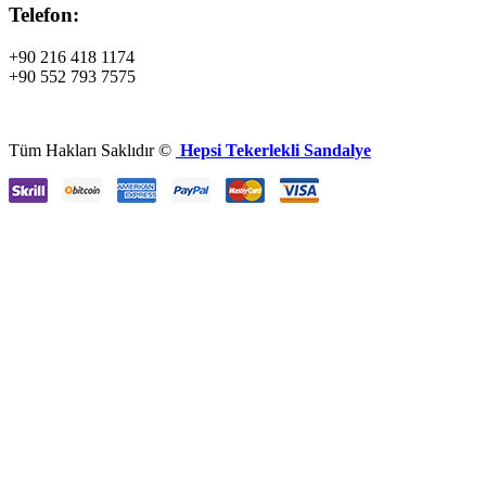
Telefon:
+90 216 418 1174
+90 552 793 7575
Tüm Hakları Saklıdır ©
Hepsi Tekerlekli Sandalye