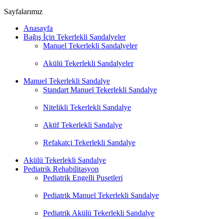
Sayfalarımız
Anasayfa
Bağış İçin Tekerlekli Sandalyeler
Manuel Tekerlekli Sandalyeler
Akülü Tekerlekli Sandalyeler
Manuel Tekerlekli Sandalye
Standart Manuel Tekerlekli Sandalye
Nitelikli Tekerlekli Sandalye
Aktif Tekerlekli Sandalye
Refakatçi Tekerlekli Sandalye
Akülü Tekerlekli Sandalye
Pediatrik Rehabilitasyon
Pediatrik Engelli Pusetleri
Pediatrik Manuel Tekerlekli Sandalye
Pediatrik Akülü Tekerlekli Sandalye